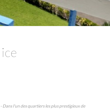
ice
- Dans l'un des quartiers les plus prestigieux de