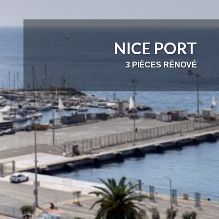
NICE PORT
3 PIÈCES RÉNOVÉ