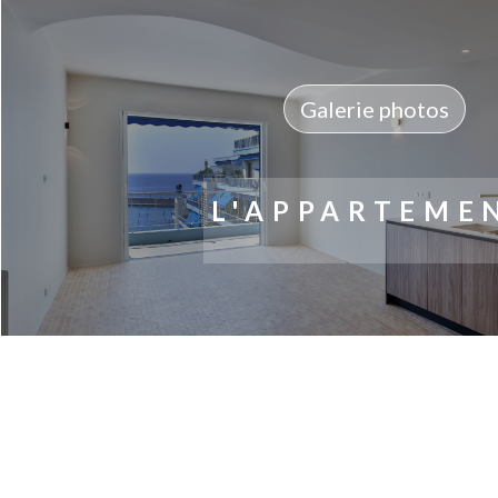
Galerie photos
L'APPARTEME